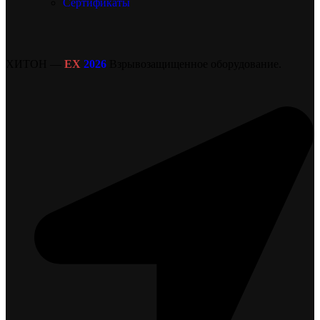
Сертификаты
ХИТОН —
EX
2026
Взрывозащищенное оборудование.