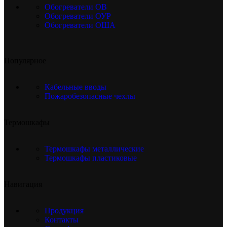
Обогреватели ОВ
Обогреватели ОУР
Обогреватели ОША
Популярное
Кабельные вводы
Пожаробезопасные чехлы
Термошкафы
Термошкафы металлические
Термошкафы пластиковые
Навигация
Продукция
Контакты