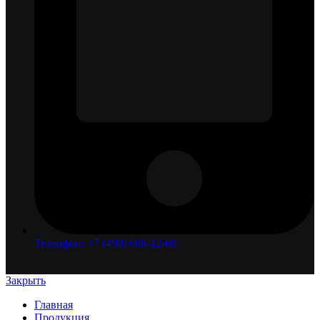
Телеофон: +7 (499) 608-12-69
Закрыть
Главная
Продукция