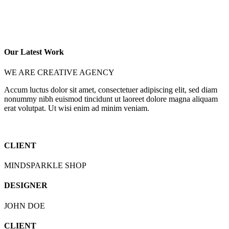
Our Latest Work
WE ARE CREATIVE AGENCY
Accum luctus dolor sit amet, consectetuer adipiscing elit, sed diam
nonummy nibh euismod tincidunt ut laoreet dolore magna aliquam
erat volutpat. Ut wisi enim ad minim veniam.
CLIENT
MINDSPARKLE SHOP
DESIGNER
JOHN DOE
CLIENT