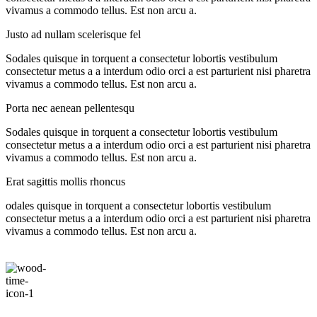
vivamus a commodo tellus. Est non arcu a.
Justo ad nullam scelerisque fel
Sodales quisque in torquent a consectetur lobortis vestibulum
consectetur metus a a interdum odio orci a est parturient nisi pharetra
vivamus a commodo tellus. Est non arcu a.
Porta nec aenean pellentesqu
Sodales quisque in torquent a consectetur lobortis vestibulum
consectetur metus a a interdum odio orci a est parturient nisi pharetra
vivamus a commodo tellus. Est non arcu a.
Erat sagittis mollis rhoncus
odales quisque in torquent a consectetur lobortis vestibulum
consectetur metus a a interdum odio orci a est parturient nisi pharetra
vivamus a commodo tellus. Est non arcu a.