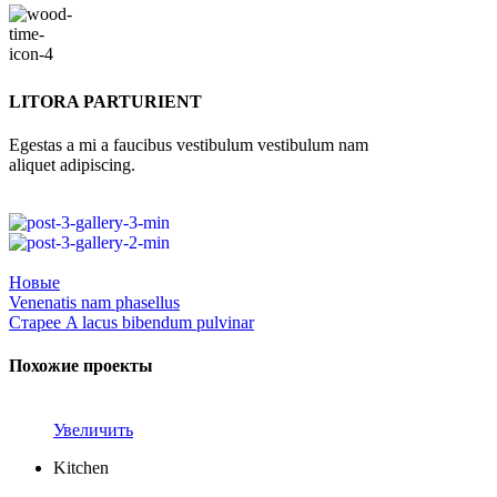
LITORA PARTURIENT
Egestas a mi a faucibus vestibulum vestibulum nam
aliquet adipiscing.
Новые
Venenatis nam phasellus
Старее
A lacus bibendum pulvinar
Похожие проекты
Увеличить
Kitchen