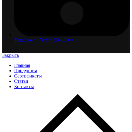
Телеофон: +7 (499) 608-12-69
Закрыть
Главная
Продукция
Сертификаты
Статьи
Контакты