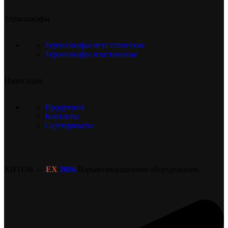
Термошкафы
Термошкафы металлические
Термошкафы пластиковые
Навигация
Продукция
Контакты
Сертификаты
ХИТОН —
EX
2026
Взрывозащищенное оборудование.