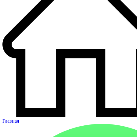
Главная