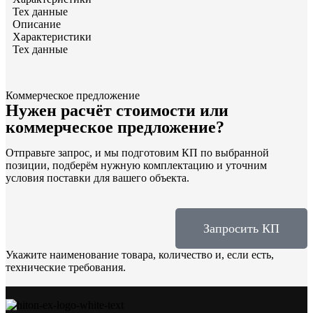
Тех данные
Описание
Характеристики
Тех данные
Коммерческое предложение
Нужен расчёт стоимости или
коммерческое предложение?
Отправьте запрос, и мы подготовим КП по выбранной
позиции, подберём нужную комплектацию и уточним
условия поставки для вашего объекта.
Запросить КП
Укажите наименование товара, количество и, если есть,
технические требования.