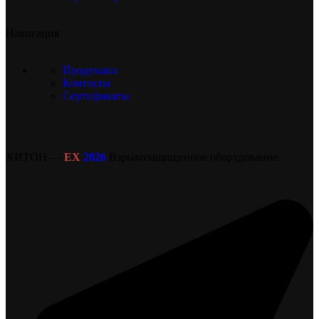
Навигация
Продукция
Контакты
Сертификаты
ХИТОН —
EX
2026
Взрывозащищенное оборудование.