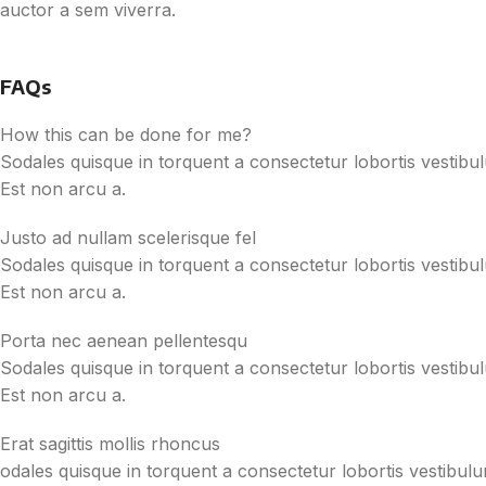
auctor a sem viverra.
FAQs
How this can be done for me?
Sodales quisque in torquent a consectetur lobortis vestibu
Est non arcu a.
Justo ad nullam scelerisque fel
Sodales quisque in torquent a consectetur lobortis vestibu
Est non arcu a.
Porta nec aenean pellentesqu
Sodales quisque in torquent a consectetur lobortis vestibu
Est non arcu a.
Erat sagittis mollis rhoncus
odales quisque in torquent a consectetur lobortis vestibul