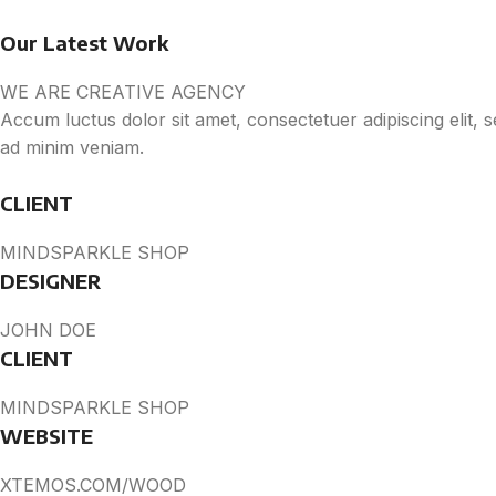
Our Latest Work
WE ARE CREATIVE AGENCY
Accum luctus dolor sit amet, consectetuer adipiscing elit,
ad minim veniam.
CLIENT
MINDSPARKLE SHOP
DESIGNER
JOHN DOE
CLIENT
MINDSPARKLE SHOP
WEBSITE
XTEMOS.COM/WOOD