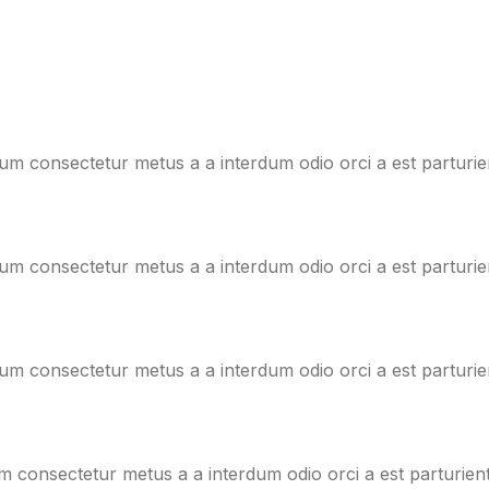
lum consectetur metus a a interdum odio orci a est parturi
lum consectetur metus a a interdum odio orci a est parturi
lum consectetur metus a a interdum odio orci a est parturi
um consectetur metus a a interdum odio orci a est parturien