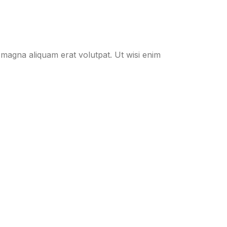
 magna aliquam erat volutpat. Ut wisi enim