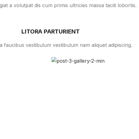
iat a volutpat dis cum primis ultricies massa taciti lobortis.
LITORA PARTURIENT
a faucibus vestibulum vestibulum nam aliquet adipiscing.