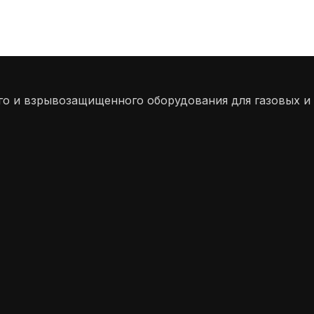
 и взрывозащищенного оборудования для газовых и 