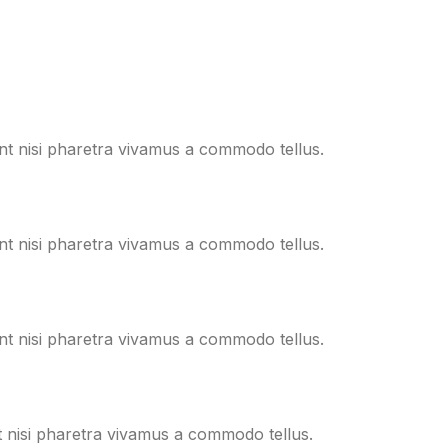
ent nisi pharetra vivamus a commodo tellus.
ent nisi pharetra vivamus a commodo tellus.
ent nisi pharetra vivamus a commodo tellus.
t nisi pharetra vivamus a commodo tellus.