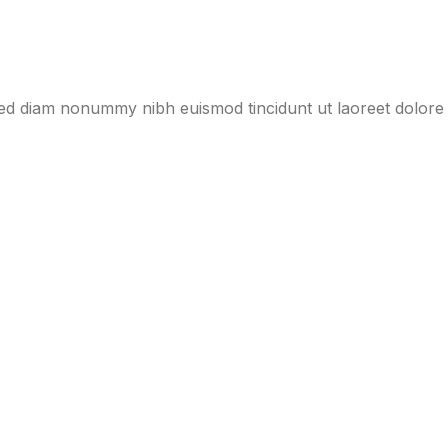
 sed diam nonummy nibh euismod tincidunt ut laoreet dolore